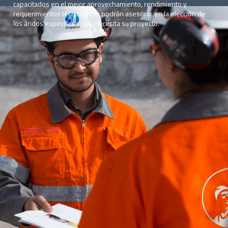
capacitados en el mejor aprovechamiento, rendimiento y
requerimientos técnicos y lo podrán asesorar en la elección de
los áridos específicos que necesita su proyecto.