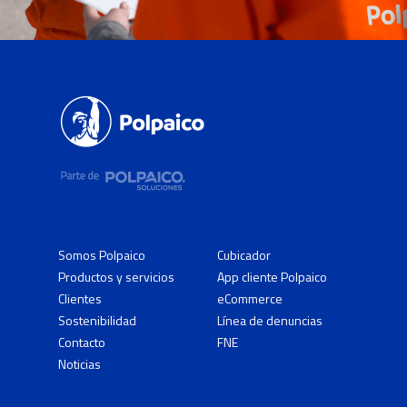
Somos Polpaico
Cubicador
Productos y servicios
App cliente Polpaico
Clientes
eCommerce
Sostenibilidad
Línea de denuncias
Contacto
FNE
Noticias