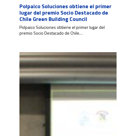
Polpaico Soluciones obtiene el primer
lugar del premio Socio Destacado de
Chile Green Building Council
Polpaico Soluciones obtiene el primer lugar del
premio Socio Destacado de Chile…