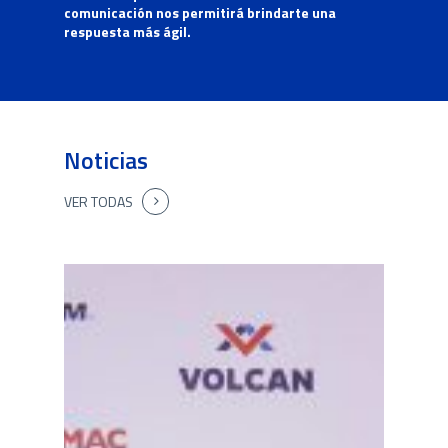
comunicación nos permitirá brindarte una
respuesta más ágil.
Noticias
VER TODAS