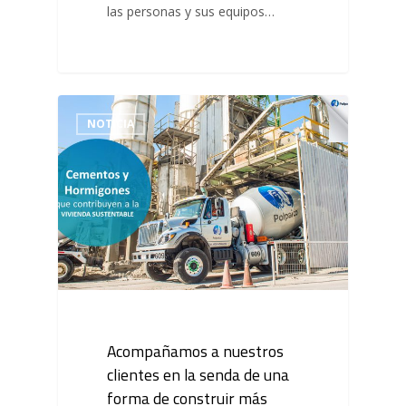
las personas y sus equipos…
NOTICIA
Acompañamos a nuestros
clientes en la senda de una
forma de construir más