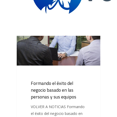
NOTICIA
Formando el éxito del
negocio basado en las
personas y sus equipos
VOLVER A NOTICIAS Formando
el éxito del negocio basado en