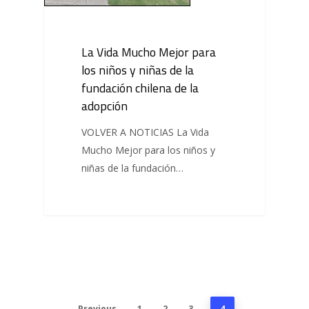
La Vida Mucho Mejor para
los niños y niñas de la
fundación chilena de la
adopción
VOLVER A NOTICIAS La Vida
Mucho Mejor para los niños y
niñas de la fundación…
Previous
1
2
3
4