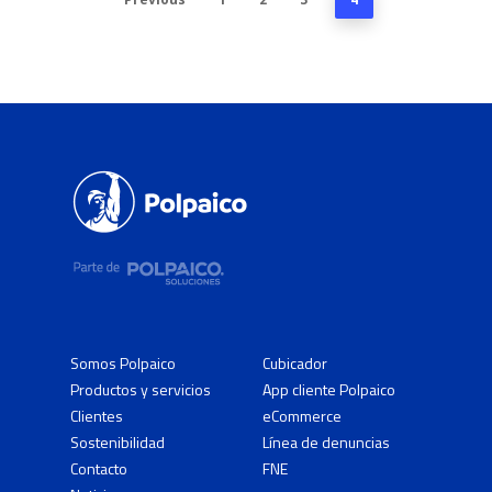
Somos Polpaico
Cubicador
Productos y servicios
App cliente Polpaico
Clientes
eCommerce
Sostenibilidad
Línea de denuncias
Contacto
FNE