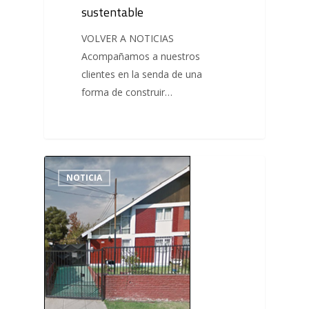
sustentable
VOLVER A NOTICIAS
Acompañamos a nuestros
clientes en la senda de una
forma de construir…
NOTICIA