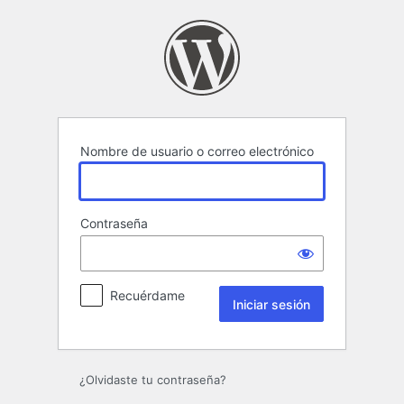
Iniciar
sesión
Nombre de usuario o correo electrónico
Contraseña
Recuérdame
¿Olvidaste tu contraseña?